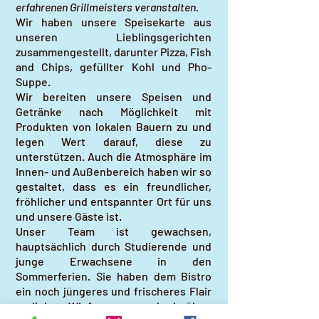
erfahrenen Grillmeisters veranstalten.
Wir haben unsere Speisekarte aus
unseren Lieblingsgerichten
zusammengestellt, darunter Pizza, Fish
and Chips, gefüllter Kohl und Pho-
Suppe.
Wir bereiten unsere Speisen und
Getränke nach Möglichkeit mit
Produkten von lokalen Bauern zu und
legen Wert darauf, diese zu
unterstützen. Auch die Atmosphäre im
Innen- und Außenbereich haben wir so
gestaltet, dass es ein freundlicher,
fröhlicher und entspannter Ort für uns
und unsere Gäste ist.
Unser Team ist gewachsen,
hauptsächlich durch Studierende und
junge Erwachsene in den
Sommerferien. Sie haben dem Bistro
ein noch jüngeres und frischeres Flair
verliehen. Wir freuen uns sehr darüber,