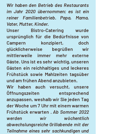
Wir haben den Betrieb des Restaurants
im Jahr 2020 übernommen; es ist ein
reiner Familienbetrieb. Papa, Mama,
Vater, Mutter, Kinder.
Unser Bistro-Catering wurde
ursprünglich für die Bedürfnisse von
Campern konzipiert, doch
glücklicherweise begrüßen wir
mittlerweile immer mehr externe
Gäste. Uns ist es sehr wichtig, unseren
Gästen ein reichhaltiges und leckeres
Frühstück sowie Mahlzeiten tagsüber
und am frühen Abend anzubieten.
Wir haben auch versucht, unsere
Öffnungszeiten entsprechend
anzupassen, weshalb wir Sie jeden Tag
der Woche um 7 Uhr mit einem warmen
Frühstück erwarten
. Ab Sommer 2022
werden wir wöchentlich
abwechslungsreiche Grillabende mit der
Teilnahme eines sehr sachkundigen und