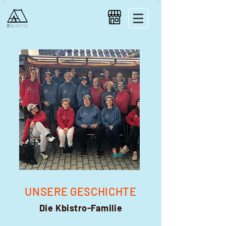
UNSERE GESCHICHTE
Die Kbistro-Familie