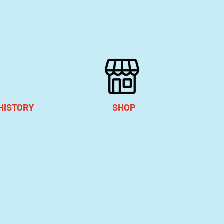
HISTORY
SHOP